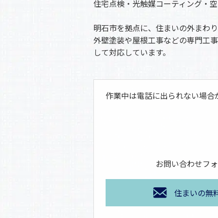
住宅点検・光触媒コーティング・空
明石市を拠点に、住まいの外まわり
外壁塗装や屋根工事などの専門工事
して対応しています。
作業中は電話に出られない場合
お問い合わせフォ
住まいの無