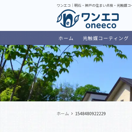
ワンエコ｜明石・神戸の住まい点検・光触媒コ
ホーム
光触媒コーティング
ホーム
1548480922229