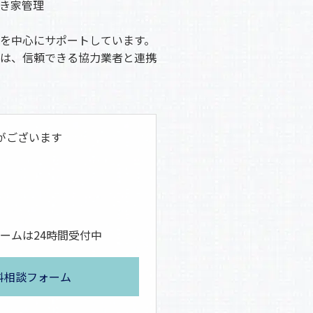
き家管理
を中心にサポートしています。
は、信頼できる協力業者と連携
がございます
ームは24時間受付中
料相談フォーム