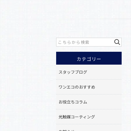
カテゴリー
スタッフブログ
ワンエコのおすすめ
お役立ちコラム
光触媒コーティング