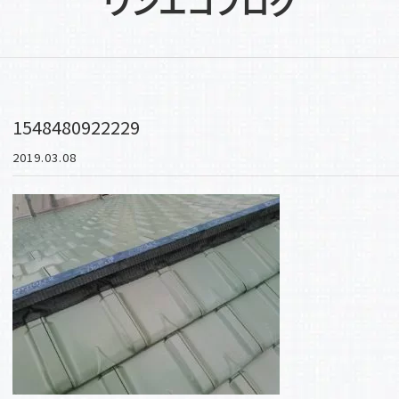
ワンエコブログ
1548480922229
2019.03.08