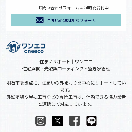
お問い合わせフォームは24時間受付中
住まいの無料相談フォーム
住まいサポート｜ワンエコ
住宅点検・光触媒コーティング・空き家管理
明石市を拠点に、住まいの外まわりを中心にサポートしてい
ます。
外壁塗装や屋根工事などの専門工事は、信頼できる協力業者
と連携して対応しています。