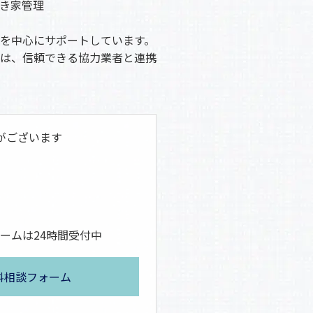
き家管理
を中心にサポートしています。
は、信頼できる協力業者と連携
がございます
ームは24時間受付中
料相談フォーム