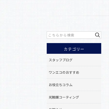
カテゴリー
スタッフブログ
ワンエコのおすすめ
お役立ちコラム
光触媒コーティング