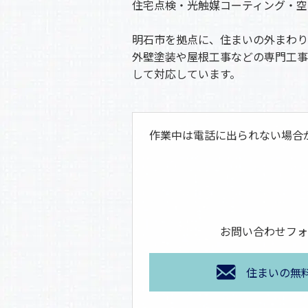
住宅点検・光触媒コーティング・空
明石市を拠点に、住まいの外まわり
外壁塗装や屋根工事などの専門工事
して対応しています。
作業中は電話に出られない場合
お問い合わせフォ
住まいの無