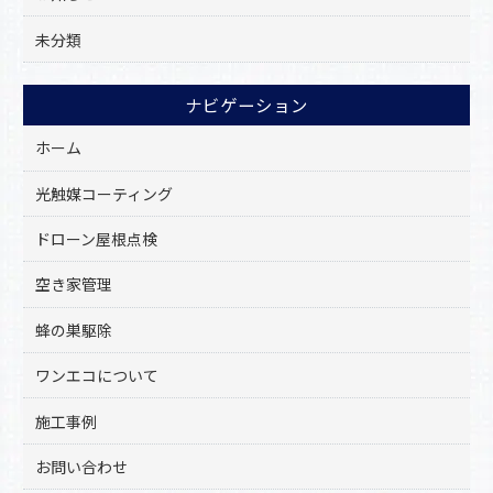
未分類
ナビゲーション
ホーム
光触媒コーティング
ドローン屋根点検
空き家管理
蜂の巣駆除
ワンエコについて
施工事例
お問い合わせ