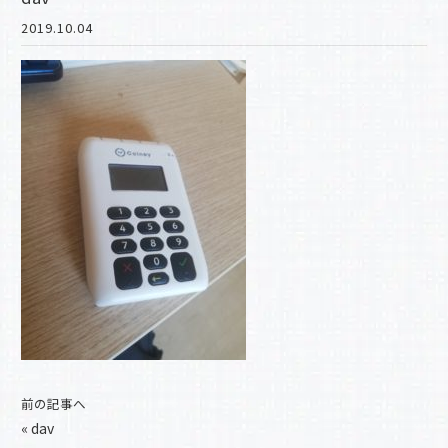
2019.10.04
前の記事へ
«
dav