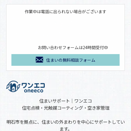
作業中は電話に出られない場合がございます
お問い合わせフォームは24時間受付中
住まいの無料相談フォーム
住まいサポート｜ワンエコ
住宅点検・光触媒コーティング・空き家管理
明石市を拠点に、住まいの外まわりを中心にサポートしてい
ます。