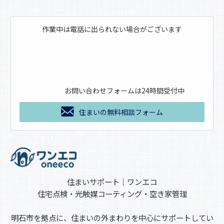
作業中は電話に出られない場合がございます
お問い合わせフォームは24時間受付中
住まいの無料相談フォーム
住まいサポート｜ワンエコ
住宅点検・光触媒コーティング・空き家管理
明石市を拠点に、住まいの外まわりを中心にサポートしてい