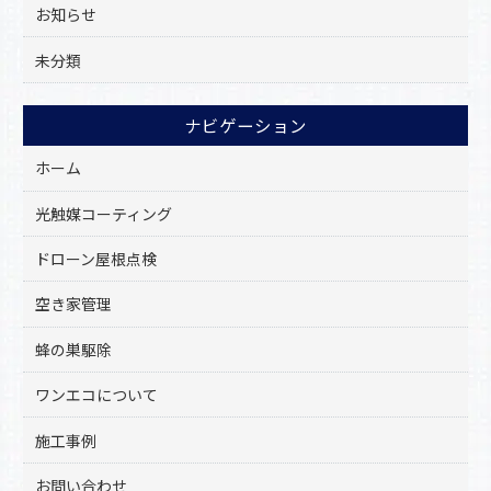
お知らせ
未分類
ナビゲーション
ホーム
光触媒コーティング
ドローン屋根点検
空き家管理
蜂の巣駆除
ワンエコについて
施工事例
お問い合わせ