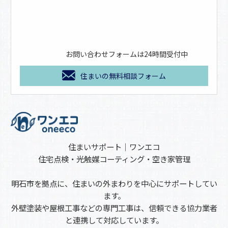
お問い合わせフォームは24時間受付中
住まいの無料相談フォーム
住まいサポート｜ワンエコ
住宅点検・光触媒コーティング・空き家管理
明石市を拠点に、住まいの外まわりを中心にサポートしてい
ます。
外壁塗装や屋根工事などの専門工事は、信頼できる協力業者
と連携して対応しています。