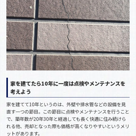
家を建てたら10年に一度は点検やメンテナンスを
考えよう
家を建てて10年というのは、外壁や排水管などの設備を見
直す一つの節目。この節目に点検やメンテナンスを行うこと
で、築年数が20年30年と経過しても長く快適に住み続けら
れる他、売却となった際も価格が高くなりやすいというメリ
ットがあります。