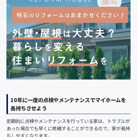
10年に一度の点検やメンテナンスでマイホームを
長持ちさせよう
定期的に点検やメンテナンスを行っている家は、トラブルが
あった場合でも早くに修繕することができるので、家が長持
ちしやすくなります。