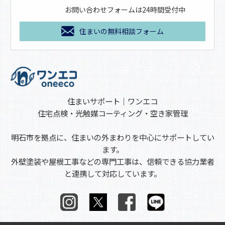
お問い合わせフォームは24時間受付中
住まいの無料相談フォーム
住まいサポート｜ワンエコ
住宅点検・光触媒コーティング・空き家管理
明石市を拠点に、住まいの外まわりを中心にサポートしてい
ます。
外壁塗装や屋根工事などの専門工事は、信頼できる協力業者
と連携して対応しています。