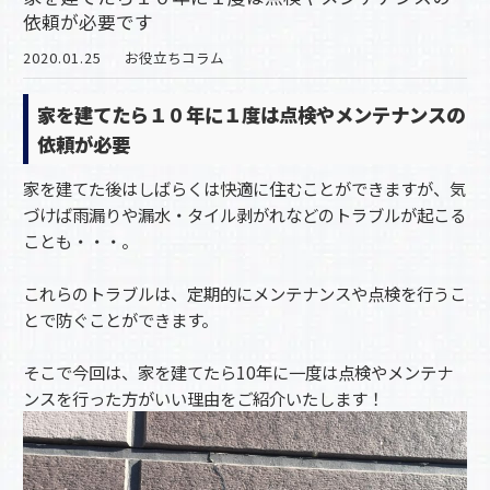
依頼が必要です
2020.01.25
お役立ちコラム
家を建てたら１０年に１度は点検やメンテナンスの
依頼が必要
家を建てた後はしばらくは快適に住むことができますが、気
づけば雨漏りや漏水・タイル剥がれなどのトラブルが起こる
ことも・・・。
これらのトラブルは、定期的にメンテナンスや点検を行うこ
とで防ぐことができます。
そこで今回は、家を建てたら10年に一度は点検やメンテナ
ンスを行った方がいい理由をご紹介いたします！