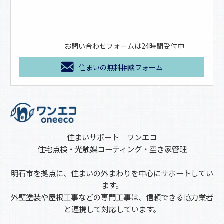
お問い合わせフォームは24時間受付中
住まいの無料相談フォーム
住まいサポート｜ワンエコ
住宅点検・光触媒コーティング・空き家管理
明石市を拠点に、住まいの外まわりを中心にサポートしてい
ます。
外壁塗装や屋根工事などの専門工事は、信頼できる協力業者
と連携して対応しています。