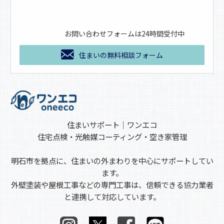
お問い合わせフォームは24時間受付中
住まいの無料相談フォーム
住まいサポート｜ワンエコ
住宅点検・光触媒コーティング・空き家管理
明石市を拠点に、住まいの外まわりを中心にサポートしてい
ます。
外壁塗装や屋根工事などの専門工事は、信頼できる協力業者
と連携して対応しています。