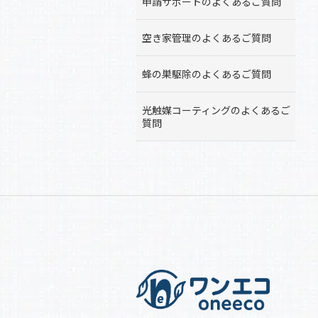
申請サポートのよくあるご質問
空き家管理のよくあるご質問
蜂の巣駆除のよくあるご質問
光触媒コーティングのよくあるご
質問