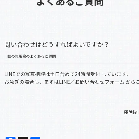
よくあるご質問
問い合わせはどうすればよいですか？
蜂の巣駆除のよくあるご質問
LINEでの写真相談は土日含めて24時間受付 しています。
お急ぎの場合も、まずはLINE／お問い合わせフォーム から
駆除後