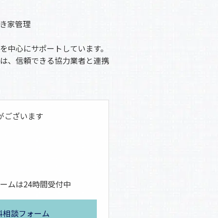
き家管理
を中心にサポートしています。
は、信頼できる協力業者と連携
がございます
ームは24時間受付中
料相談フォーム