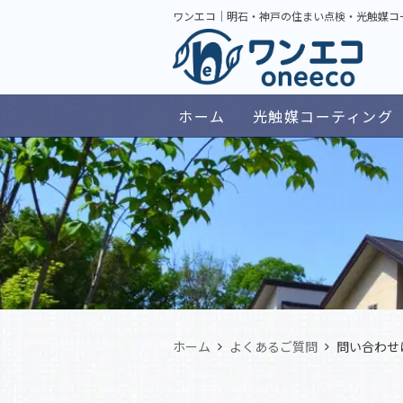
ワンエコ｜明石・神戸の住まい点検・光触媒コ
ホーム
光触媒コーティング
ホーム
よくあるご質問
問い合わせ