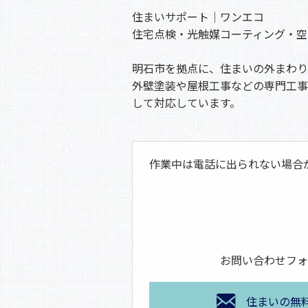
住まいサポート｜ワンエコ
住宅点検・光触媒コーティング・空
明石市を拠点に、住まいの外まわり
外壁塗装や屋根工事などの専門工事
して対応しています。
作業中は電話に出られない場合
お問い合わせフォ
住まいの無