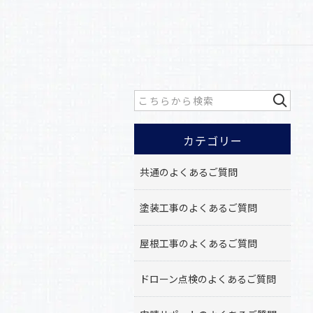
カテゴリー
共通のよくあるご質問
塗装工事のよくあるご質問
屋根工事のよくあるご質問
ドローン点検のよくあるご質問