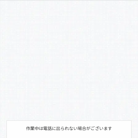
作業中は電話に出られない場合がございます