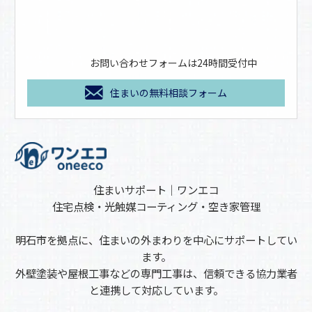
お問い合わせフォームは24時間受付中
住まいの無料相談フォーム
住まいサポート｜ワンエコ
住宅点検・光触媒コーティング・空き家管理
明石市を拠点に、住まいの外まわりを中心にサポートしてい
ます。
外壁塗装や屋根工事などの専門工事は、信頼できる協力業者
と連携して対応しています。