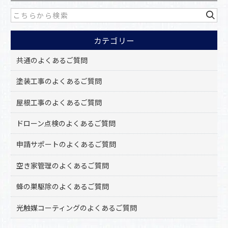
b
o
カテゴリー
o
k
共通のよくあるご質問
塗装工事のよくあるご質問
屋根工事のよくあるご質問
ドローン点検のよくあるご質問
申請サポートのよくあるご質問
空き家管理のよくあるご質問
蜂の巣駆除のよくあるご質問
光触媒コーティングのよくあるご質問